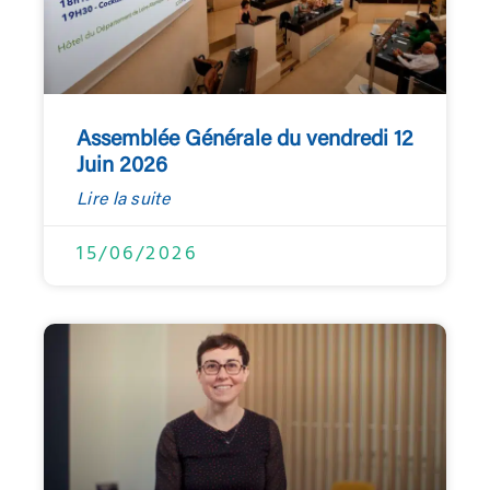
Assemblée Générale du vendredi 12
Juin 2026
Lire la suite
15/06/2026