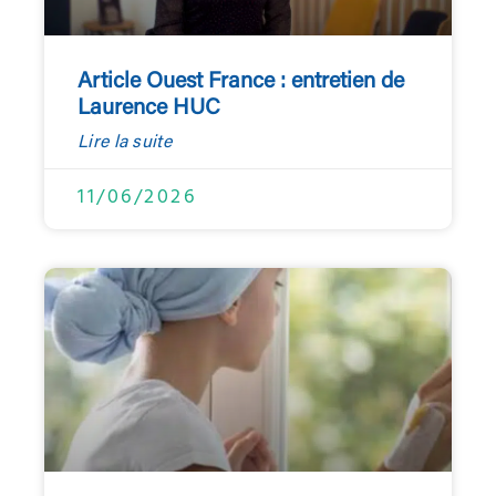
Article Ouest France : entretien de
Laurence HUC
Lire la suite
11/06/2026