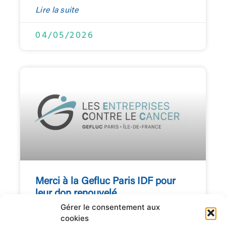
Lire la suite
04/05/2026
Merci à la Gefluc Paris IDF pour
leur don renouvelé
Gérer le consentement aux
Lire la suite
cookies