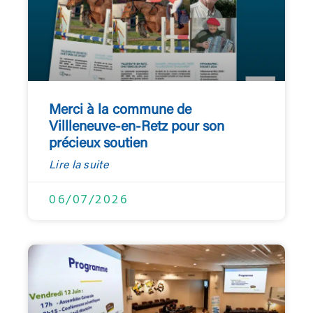
Merci à la commune de
Villleneuve-en-Retz pour son
précieux soutien
Lire la suite
06/07/2026