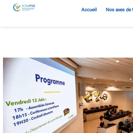
Accueil
Nos axes de 