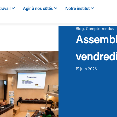
travail
Agir à nos côtés
Notre institut
Blog
,
Compte-rendus
Assembl
vendredi
15 juin 2026