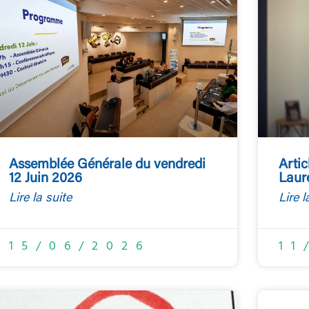
Assemblée Générale du vendredi
Artic
12 Juin 2026
Laur
Lire la suite
Lire l
15/06/2026
11