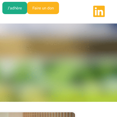
J'adhère
Faire un don