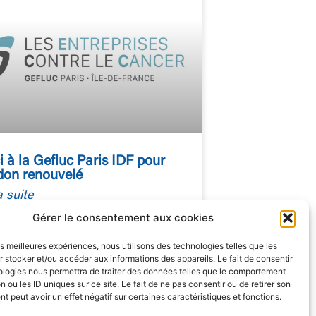
 à la Gefluc Paris IDF pour
 don renouvelé
a suite
Gérer le consentement aux cookies
/03/2026
les meilleures expériences, nous utilisons des technologies telles que les
 stocker et/ou accéder aux informations des appareils. Le fait de consentir
ologies nous permettra de traiter des données telles que le comportement
n ou les ID uniques sur ce site. Le fait de ne pas consentir ou de retirer son
 peut avoir un effet négatif sur certaines caractéristiques et fonctions.