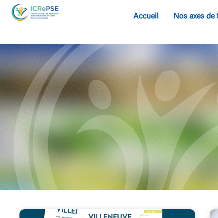
Accueil
Nos axes de 