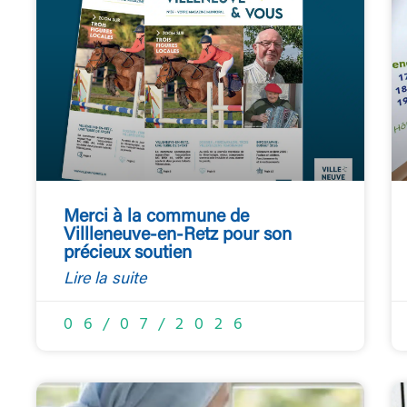
Merci à la commune de
Villleneuve-en-Retz pour son
précieux soutien
Lire la suite
06/07/2026