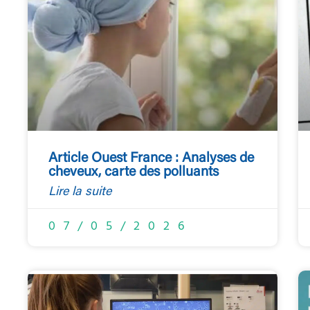
Article Ouest France : Analyses de
cheveux, carte des polluants
Lire la suite
07/05/2026