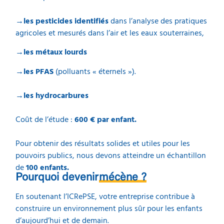
→les pesticides identifiés
dans l’analyse des pratiques
agricoles et mesurés dans l’air et les eaux souterraines,
→les métaux lourds
→les PFAS
(polluants « éternels »).
→les hydrocarbures
Coût de l’étude :
600 € par enfant.
Pour obtenir des résultats solides et utiles pour les
pouvoirs publics, nous devons atteindre un échantillon
de
100 enfants.
Pourquoi devenir
mécène ?
En soutenant l’ICRePSE, votre entreprise contribue à
construire un environnement plus sûr pour les enfants
d’aujourd’hui et de demain.