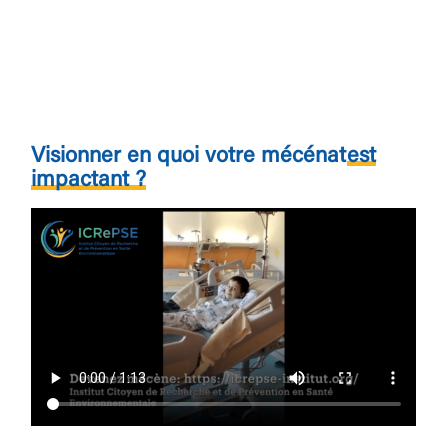
Visionner en quoi votre mécénat
est
impactant ?