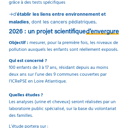
grâce à des tests spécifiques
→d’
établir
les
liens entre environnement et
maladies
, dont les cancers pédiatriques
.
2026 : un projet scientifique
d’envergure
Objectif :
mesurer, pour la première fois, les niveaux de
pollution auxquels les enfants sont réellement exposés.
Qui est concerné ?
100 enfants de 3 à 17 ans, résidant depuis au moins
deux ans sur l’une des 9 communes couvertes par
l’ICRePSE en Loire Atlantique.
Quelles études ?
Les analyses (urine et cheveux) seront réalisées par un
laboratoire public spécialisé, sur la base du volontariat
des familles.
L’étude portera sur :