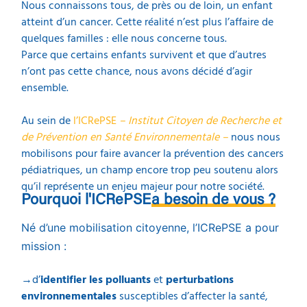
Nous connaissons tous, de près ou de loin, un enfant
atteint d’un cancer. Cette réalité n’est plus l’affaire de
quelques familles : elle nous concerne tous.
Parce que certains enfants survivent et que d’autres
n’ont pas cette chance, nous avons décidé d’agir
ensemble.
Au sein de
l’ICRePSE
– Institut Citoyen de Recherche et
de Prévention en Santé Environnementale –
nous nous
mobilisons pour faire avancer la prévention des cancers
pédiatriques, un champ encore trop peu soutenu alors
qu’il représente un enjeu majeur pour notre société.
Pourquoi l'ICRePSE
a besoin de vous ?
Né d’une mobilisation citoyenne, l’ICRePSE a pour
mission :
→d’
identifier les polluants
et
perturbations
environnementales
susceptibles d’affecter la santé,